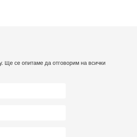
у. Ще се опитаме да отговорим на всички