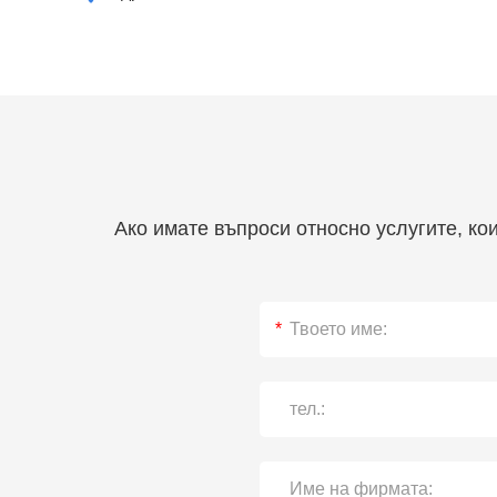
Ако имате въпроси относно услугите, ко