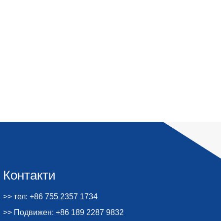
Контакти
>> тел: +86 755 2357 1734
>> Подвижен: +86 189 2287 9832