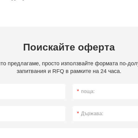
Поискайте оферта
ито предлагаме, просто използвайте формата по-дол
запитвания и RFQ в рамките на 24 часа.