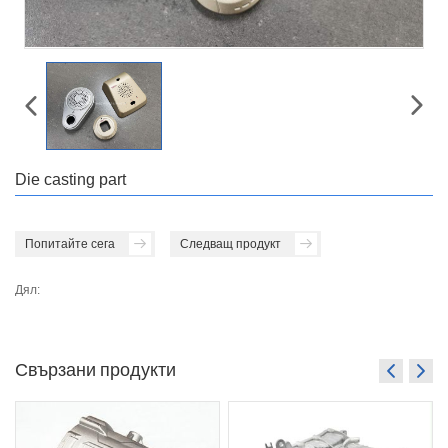
Die casting part
Попитайте сега
Следващ продукт
Дял:
Свързани продукти