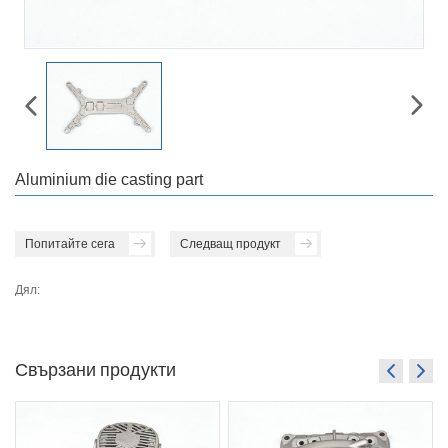
Aluminium die casting part
Попитайте сега
Следващ продукт
Дял:
Свързани продукти